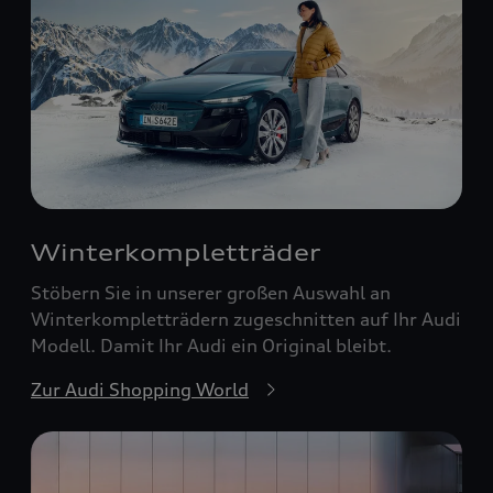
Winterkompletträder
Stöbern Sie in unserer großen Auswahl an
Winterkompletträdern zugeschnitten auf Ihr Audi
Modell. Damit Ihr Audi ein Original bleibt.
Zur Audi Shopping World