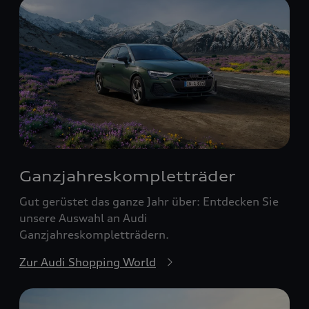
Ganzjahreskomplett­räder
Gut gerüstet das ganze Jahr über: Entdecken Sie
unsere Auswahl an Audi
Ganzjahreskompletträdern.
Zur Audi Shopping World