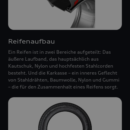
Reifenaufbau
Ein Reifen ist in zwei Bereiche aufgeteilt: Das
äußere Laufband, das hauptsächlich aus
Kautschuk, Nylon und hochfesten Stahlcorden
besteht. Und die Karkasse – ein inneres Geflecht
von Stahldrähten, Baumwolle, Nylon und Gummi
– die für den Zusammenhalt eines Reifens sorgt.