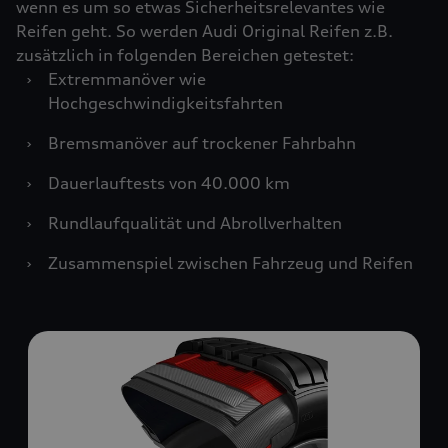
wenn es um so etwas Sicherheitsrelevantes wie
Reifen geht. So werden Audi Original Reifen z.B.
zusätzlich in folgenden Bereichen getestet:
›
Extremmanöver wie
Hochgeschwindigkeitsfahrten
›
Bremsmanöver auf trockener Fahrbahn
›
Dauerlauftests von 40.000 km
›
Rundlaufqualität und Abrollverhalten
›
Zusammenspiel zwischen Fahrzeug und Reifen