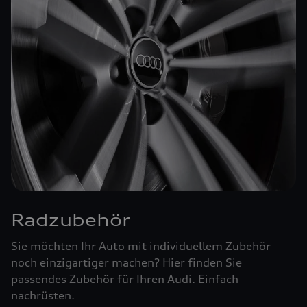
Radzubehör
Sie möchten Ihr Auto mit individuellem Zubehör
noch einzigartiger machen? Hier finden Sie
passendes Zubehör für Ihren Audi. Einfach
nachrüsten.