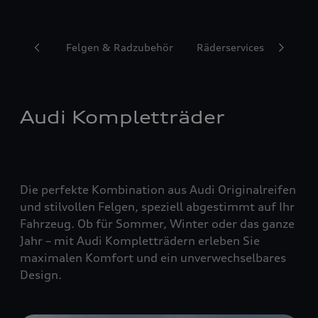
Reifen
Felgen & Radzubehör
Räderservices
Audi Kompletträder
Die perfekte Kombination aus Audi Originalreifen
und stilvollen Felgen, speziell abgestimmt auf Ihr
Fahrzeug. Ob für Sommer, Winter oder das ganze
Jahr – mit Audi Kompletträdern erleben Sie
maximalen Komfort und ein unverwechselbares
Design.