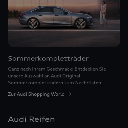
Sommerkompletträder
Ganz nach Ihrem Geschmack: Entdecken Sie
unsere Auswahl an Audi Original
Sommerkompletträdern zum Nachrüsten.
Zur Audi Shopping World
Audi Reifen