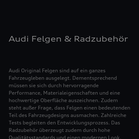
Audi Felgen & Radzubehör
Audi Original Felgen sind auf ein ganzes
Fahrzeugleben ausgelegt. Dementsprechend
müssen sie sich durch hervorragende
Performance, Materialeigenschaften und eine
hochwertige Oberfläche auszeichnen. Zudem
steht außer Frage, dass Felgen einen bedeutenden
Teil des Fahrzeugdesigns ausmachen. Zahlreiche
Tests begleiten den Entwicklungsprozess. Das
Radzubehör überzeugt zudem durch hohe
Qualitätsstandards und einen modernen Look.