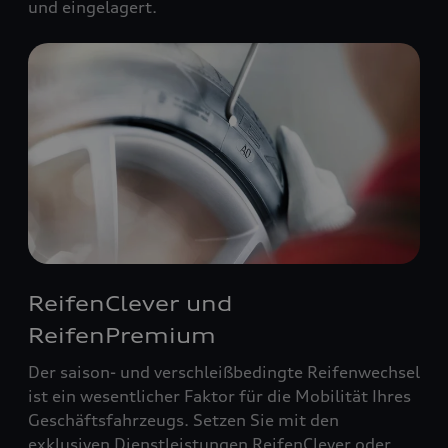
und eingelagert.
ReifenClever und
ReifenPremium
Der saison- und verschleißbedingte Reifenwechsel
ist ein wesentlicher Faktor für die Mobilität Ihres
Geschäftsfahrzeugs. Setzen Sie mit den
exklusiven Dienstleistungen ReifenClever oder