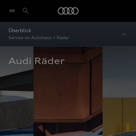
Startseite
Überblick
Service im Autohaus > Räder
Audi Räder