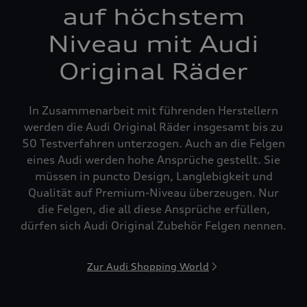
auf höchstem
Niveau mit Audi
Original Räder
In Zusammenarbeit mit führenden Herstellern
werden die Audi Original Räder insgesamt bis zu
50 Testverfahren unterzogen. Auch an die Felgen
eines Audi werden hohe Ansprüche gestellt. Sie
müssen in puncto Design, Langlebigkeit und
Qualität auf Premium-Niveau überzeugen. Nur
die Felgen, die all diese Ansprüche erfüllen,
dürfen sich Audi Original Zubehör Felgen nennen.
Zur Audi Shopping World