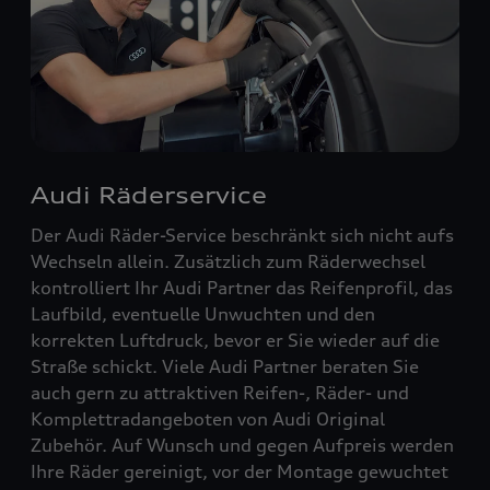
Audi Räderservice
Der Audi Räder-Service beschränkt sich nicht aufs
Wechseln allein. Zusätzlich zum Räderwechsel
kontrolliert Ihr Audi Partner das Reifenprofil, das
Laufbild, eventuelle Unwuchten und den
korrekten Luftdruck, bevor er Sie wieder auf die
Straße schickt. Viele Audi Partner beraten Sie
auch gern zu attraktiven Reifen-, Räder- und
Komplettradangeboten von Audi Original
Zubehör. Auf Wunsch und gegen Aufpreis werden
Ihre Räder gereinigt, vor der Montage gewuchtet