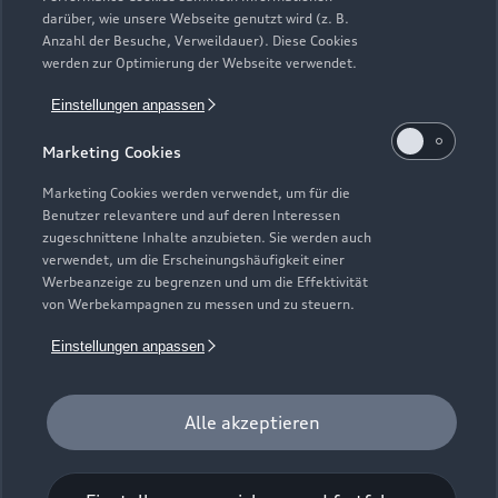
darüber, wie unsere Webseite genutzt wird (z. B.
Anzahl der Besuche, Verweildauer). Diese Cookies
werden zur Optimierung der Webseite verwendet.
Einstellungen anpassen
Marketing Cookies
Marketing Cookies werden verwendet, um für die
Benutzer relevantere und auf deren Interessen
zugeschnittene Inhalte anzubieten. Sie werden auch
verwendet, um die Erscheinungshäufigkeit einer
Werbeanzeige zu begrenzen und um die Effektivität
Zur Reparatur
von Werbekampagnen zu messen und zu steuern.
Einstellungen anpassen
Alle akzeptieren