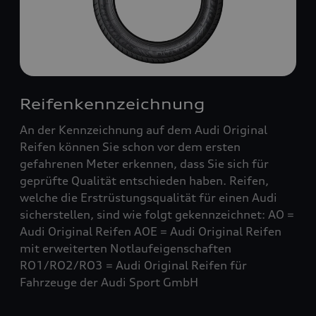
Reifenkennzeichnung
An der Kennzeichnung auf dem Audi Original
Reifen können Sie schon vor dem ersten
gefahrenen Meter erkennen, dass Sie sich für
geprüfte Qualität entschieden haben. Reifen,
welche die Erstrüstungsqualität für einen Audi
sicherstellen, sind wie folgt gekennzeichnet: AO =
Audi Original Reifen AOE = Audi Original Reifen
mit erweiterten Notlaufeigenschaften
RO1/RO2/RO3 = Audi Original Reifen für
Fahrzeuge der Audi Sport GmbH