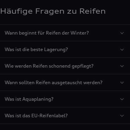
Häufige Fragen zu Reifen
Wann beginnt für Reifen der Winter?
Was ist die beste Lagerung?
Wie werden Reifen schonend gepflegt?
Wann sollten Reifen ausgetauscht werden?
Was ist Aquaplaning?
Was ist das EU-Reifenlabel?