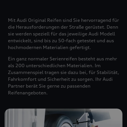
Mit Audi Original Reifen sind Sie hervorragend für
die Herausforderungen der Straße gerüstet. Denn
sie werden speziell für das jeweilige Audi Modell
entwickelt, sind bis zu 50-fach getestet und aus
hochmodernen Materialien gefertigt.
Ein ganz normaler Serienreifen besteht aus mehr
als 200 unterschiedlichen Materialien. Im
Zusammenspiel tragen sie dazu bei, für Stabilität,
Fahrkomfort und Sicherheit zu sorgen. Ihr Audi
Partner berät Sie gerne zu passenden
Reifenangeboten.