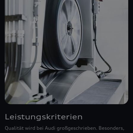
Leistungskriterien
Qualität wird bei Audi großgeschrieben. Besonders,