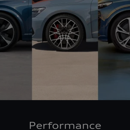
Performance