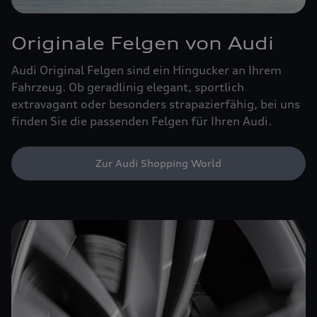
Originale Felgen von Audi
Audi Original Felgen sind ein Hingucker an Ihrem
Fahrzeug. Ob geradlinig elegant, sportlich
extravagant oder besonders strapazierfähig, bei uns
finden Sie die passenden Felgen für Ihren Audi.
Zur Audi Shopping World