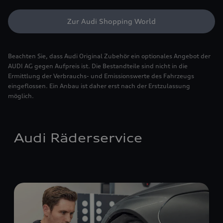
Zur Audi Shopping World
Beachten Sie, dass Audi Original Zubehör ein optionales Angebot der
AUDI AG gegen Aufpreis ist. Die Bestandteile sind nicht in die
Ermittlung der Verbrauchs- und Emissionswerte des Fahrzeugs
eingeflossen. Ein Anbau ist daher erst nach der Erstzulassung
möglich.
Audi Räderservice